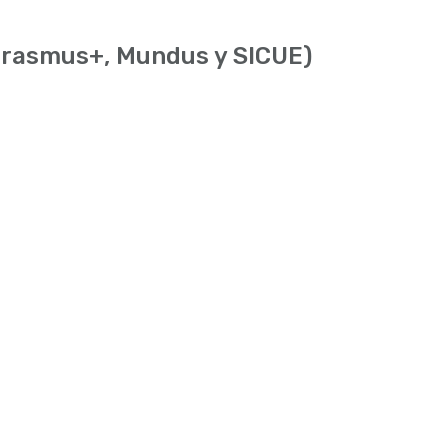
(Erasmus+, Mundus y SICUE)