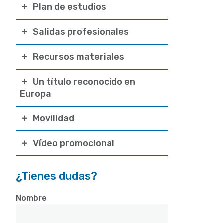
Plan de estudios
Salidas profesionales
Recursos materiales
Un título reconocido en
Europa
Movilidad
Vídeo promocional
¿Tienes dudas?
Nombre