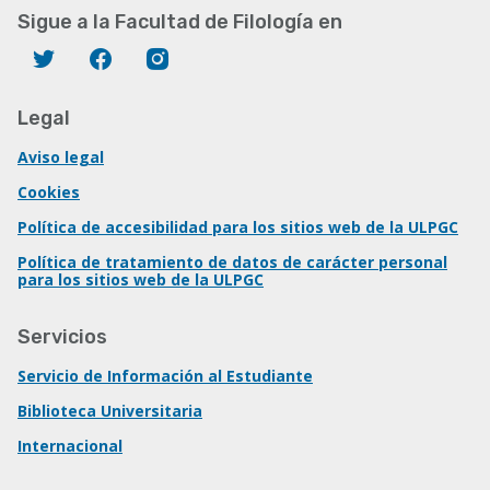
Sigue a la Facultad de Filología en
Twitter
Facebook
Instagram
Legal
Aviso legal
Cookies
Política de accesibilidad para los sitios web de la ULPGC
Política de tratamiento de datos de carácter personal
para los sitios web de la ULPGC
Servicios
Servicio de Información al Estudiante
Biblioteca Universitaria
Internacional